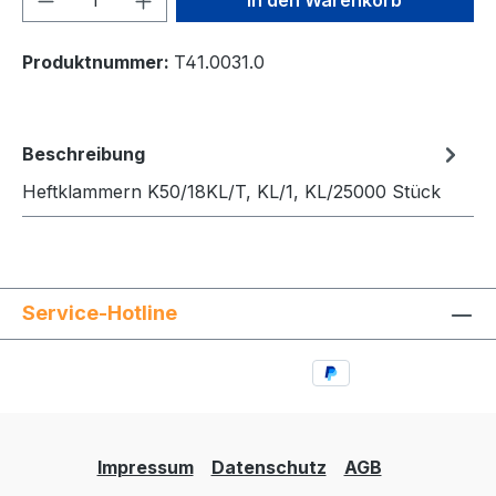
Produktnummer:
T41.0031.0
Beschreibung
Heftklammern K50/18KL/T, KL/1, KL/25000 Stück
Service-Hotline
Impressum
Datenschutz
AGB