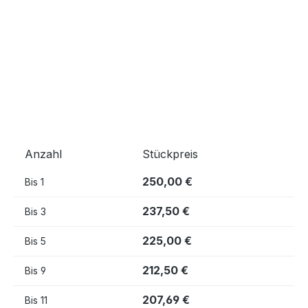
Anzahl
Stückpreis
250,00 €
Bis
1
237,50 €
Bis
3
225,00 €
Bis
5
212,50 €
Bis
9
207,69 €
Bis
11