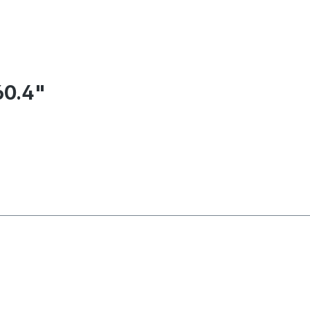
60.4"