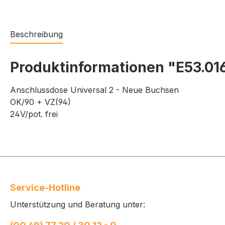
Beschreibung
Produktinformationen "E53.01
Anschlussdose Universal 2 - Neue Buchsen
OK/90 + VZ(94)
24V/pot. frei
Service-Hotline
Unterstützung und Beratung unter: