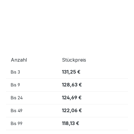
Anzahl
Stückpreis
131,25 €
Bis
3
128,63 €
Bis
9
124,69 €
Bis
24
122,06 €
Bis
49
118,13 €
Bis
99