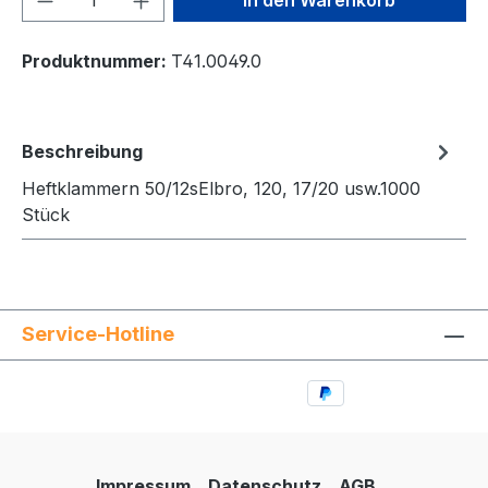
Produktnummer:
T41.0049.0
Beschreibung
Heftklammern 50/12sElbro, 120, 17/20 usw.1000
Stück
Service-Hotline
Impressum
Datenschutz
AGB