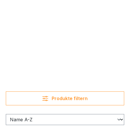
Produkte filtern