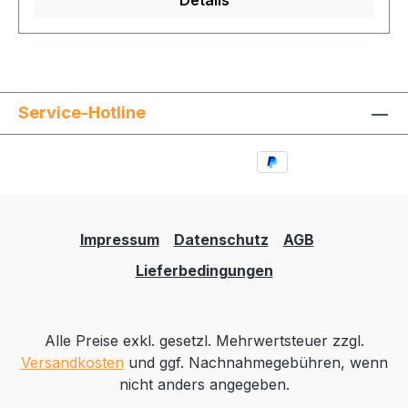
Service-Hotline
Impressum
Datenschutz
AGB
Lieferbedingungen
Alle Preise exkl. gesetzl. Mehrwertsteuer zzgl.
Versandkosten
und ggf. Nachnahmegebühren, wenn
nicht anders angegeben.