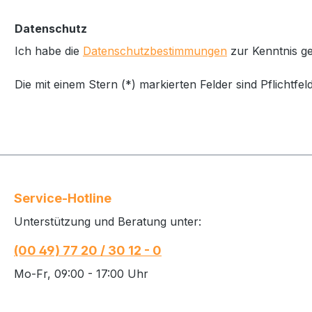
Datenschutz
Ich habe die
Datenschutzbestimmungen
zur Kenntnis 
Die mit einem Stern (*) markierten Felder sind Pflichtfeld
Service-Hotline
Unterstützung und Beratung unter:
(00 49) 77 20 / 30 12 - 0
Mo-Fr, 09:00 - 17:00 Uhr