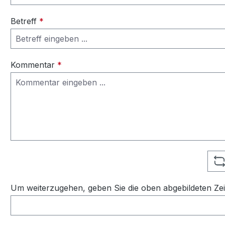
Betreff
*
Kommentar
*
Um weiterzugehen, geben Sie die oben abgebildeten Ze