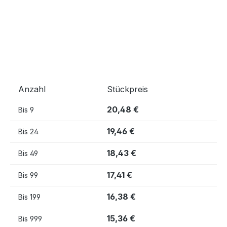
Anzahl
Stückpreis
20,48 €
Bis
9
19,46 €
Bis
24
18,43 €
Bis
49
17,41 €
Bis
99
16,38 €
Bis
199
15,36 €
Bis
999