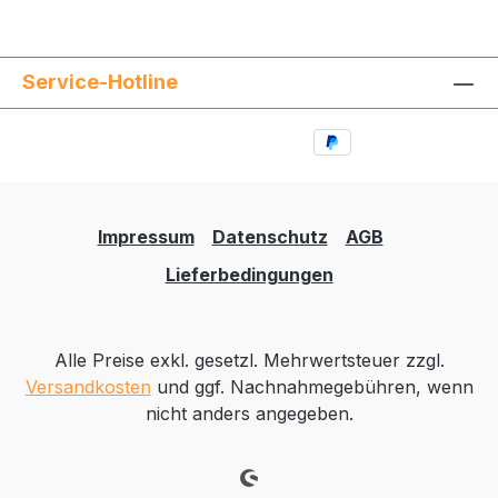
Service-Hotline
Impressum
Datenschutz
AGB
Lieferbedingungen
Alle Preise exkl. gesetzl. Mehrwertsteuer zzgl.
Versandkosten
und ggf. Nachnahmegebühren, wenn
nicht anders angegeben.