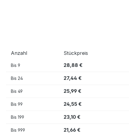
Anzahl
Stückpreis
28,88 €
Bis
9
27,44 €
Bis
24
25,99 €
Bis
49
24,55 €
Bis
99
23,10 €
Bis
199
21,66 €
Bis
999