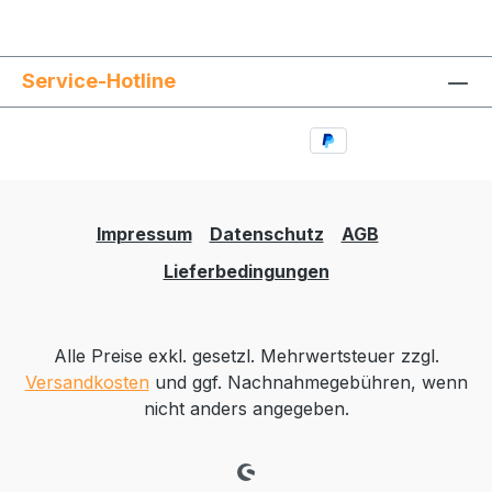
Service-Hotline
Impressum
Datenschutz
AGB
Lieferbedingungen
Alle Preise exkl. gesetzl. Mehrwertsteuer zzgl.
Versandkosten
und ggf. Nachnahmegebühren, wenn
nicht anders angegeben.