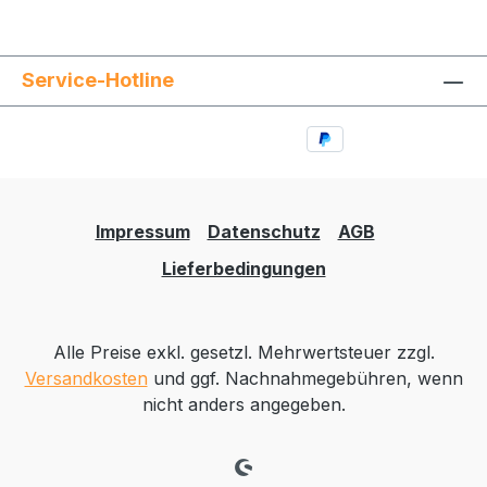
Service-Hotline
Impressum
Datenschutz
AGB
Lieferbedingungen
Alle Preise exkl. gesetzl. Mehrwertsteuer zzgl.
Versandkosten
und ggf. Nachnahmegebühren, wenn
nicht anders angegeben.