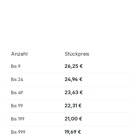
Anzahl
Stückpreis
26,25 €
Bis
9
24,94 €
Bis
24
23,63 €
Bis
49
22,31 €
Bis
99
21,00 €
Bis
199
19,69 €
Bis
999