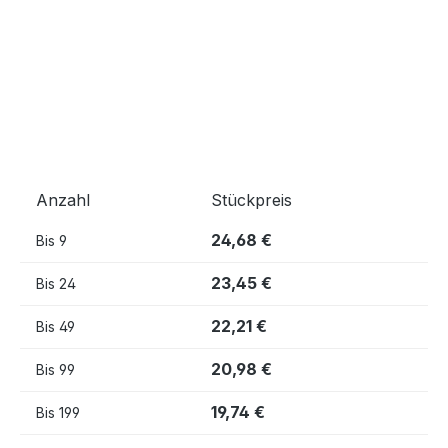
Anzahl
Stückpreis
24,68 €
Bis
9
23,45 €
Bis
24
22,21 €
Bis
49
20,98 €
Bis
99
19,74 €
Bis
199