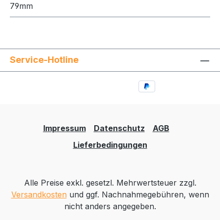
79mm
Service-Hotline
Impressum
Datenschutz
AGB
Lieferbedingungen
Alle Preise exkl. gesetzl. Mehrwertsteuer zzgl.
Versandkosten
und ggf. Nachnahmegebühren, wenn
nicht anders angegeben.