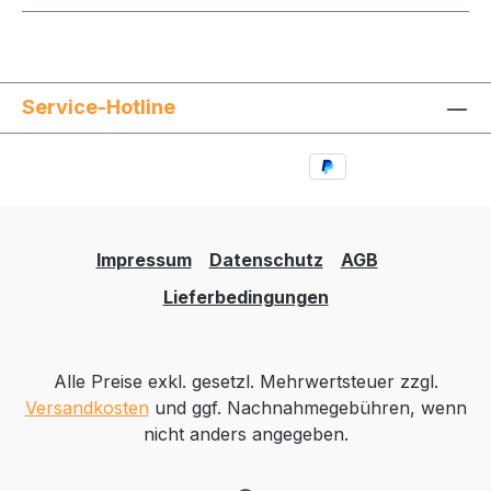
Service-Hotline
Impressum
Datenschutz
AGB
Lieferbedingungen
Alle Preise exkl. gesetzl. Mehrwertsteuer zzgl.
Versandkosten
und ggf. Nachnahmegebühren, wenn
nicht anders angegeben.