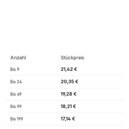
Anzahl
Stückpreis
21,42 €
Bis
9
20,35 €
Bis
24
19,28 €
Bis
49
18,21 €
Bis
99
17,14 €
Bis
199