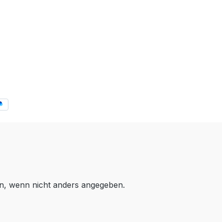
, wenn nicht anders angegeben.