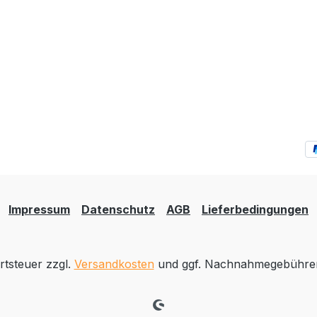
Impressum
Datenschutz
AGB
Lieferbedingungen
rtsteuer zzgl.
Versandkosten
und ggf. Nachnahmegebühren