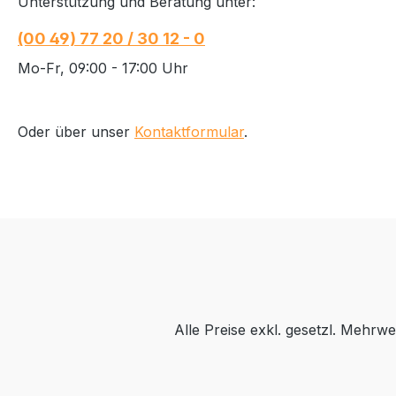
Unterstützung und Beratung unter:
(00 49) 77 20 / 30 12 - 0
Mo-Fr, 09:00 - 17:00 Uhr
Oder über unser
Kontaktformular
.
Alle Preise exkl. gesetzl. Mehrwe