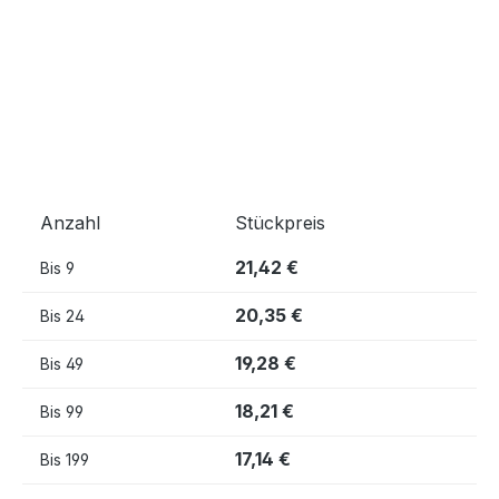
Anzahl
Stückpreis
21,42 €
Bis
9
20,35 €
Bis
24
19,28 €
Bis
49
18,21 €
Bis
99
17,14 €
Bis
199