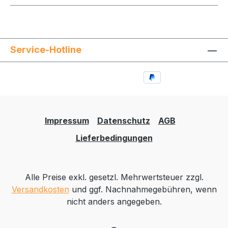
Service-Hotline
Impressum
Datenschutz
AGB
Lieferbedingungen
Alle Preise exkl. gesetzl. Mehrwertsteuer zzgl.
Versandkosten
und ggf. Nachnahmegebühren, wenn
nicht anders angegeben.