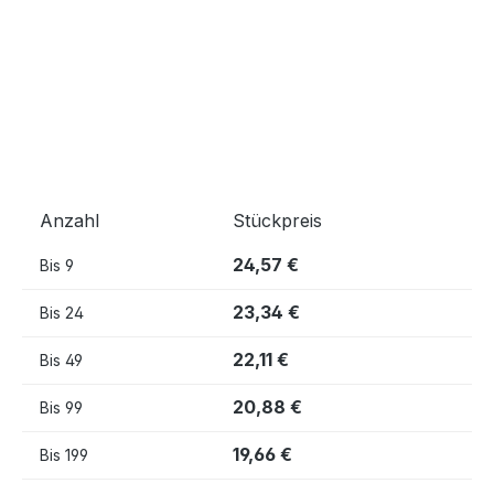
Anzahl
Stückpreis
24,57 €
Bis
9
23,34 €
Bis
24
22,11 €
Bis
49
20,88 €
Bis
99
19,66 €
Bis
199