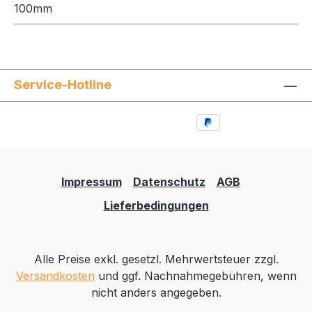
100mm
Service-Hotline
Impressum
Datenschutz
AGB
Lieferbedingungen
Alle Preise exkl. gesetzl. Mehrwertsteuer zzgl.
Versandkosten
und ggf. Nachnahmegebühren, wenn
nicht anders angegeben.