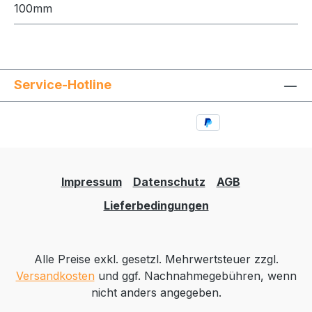
100mm
Service-Hotline
Impressum
Datenschutz
AGB
Lieferbedingungen
Alle Preise exkl. gesetzl. Mehrwertsteuer zzgl.
Versandkosten
und ggf. Nachnahmegebühren, wenn
nicht anders angegeben.