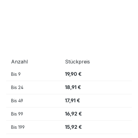
Anzahl
Stückpreis
19,90 €
Bis
9
18,91 €
Bis
24
17,91 €
Bis
49
16,92 €
Bis
99
15,92 €
Bis
199