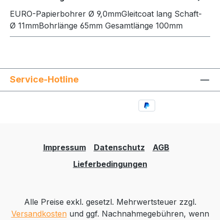
EURO-Papierbohrer Ø 9,0mmGleitcoat lang Schaft-
Ø 11mmBohrlänge 65mm Gesamtlänge 100mm
Service-Hotline
Impressum
Datenschutz
AGB
Lieferbedingungen
Alle Preise exkl. gesetzl. Mehrwertsteuer zzgl.
Versandkosten
und ggf. Nachnahmegebühren, wenn