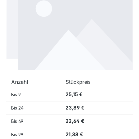
Anzahl
Stückpreis
25,15 €
Bis
9
23,89 €
Bis
24
22,64 €
Bis
49
21,38 €
Bis
99