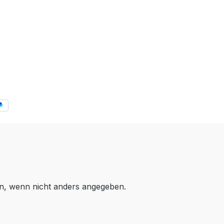
, wenn nicht anders angegeben.