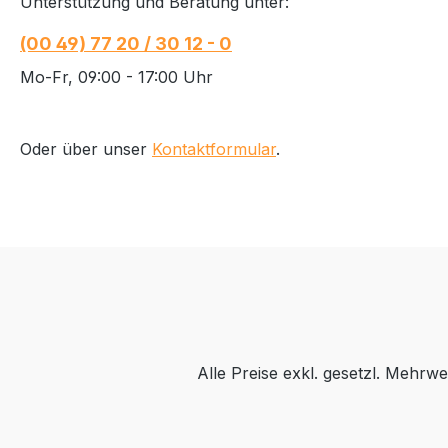
Unterstützung und Beratung unter:
(00 49) 77 20 / 30 12 - 0
Mo-Fr, 09:00 - 17:00 Uhr
Oder über unser
Kontaktformular
.
Alle Preise exkl. gesetzl. Mehrwe