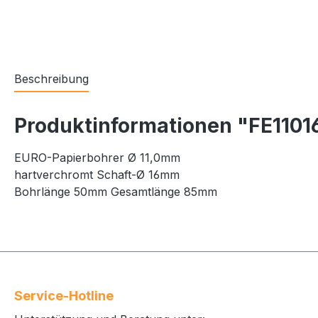
Beschreibung
Produktinformationen "FE1101
EURO-Papierbohrer Ø 11,0mm
hartverchromt Schaft-Ø 16mm
Bohrlänge 50mm Gesamtlänge 85mm
Service-Hotline