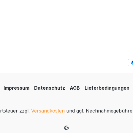
Impressum
Datenschutz
AGB
Lieferbedingungen
rtsteuer zzgl.
Versandkosten
und ggf. Nachnahmegebühren