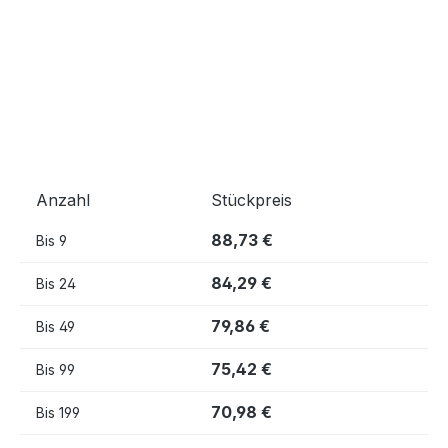
Anzahl
Stückpreis
88,73 €
Bis
9
84,29 €
Bis
24
79,86 €
Bis
49
75,42 €
Bis
99
70,98 €
Bis
199