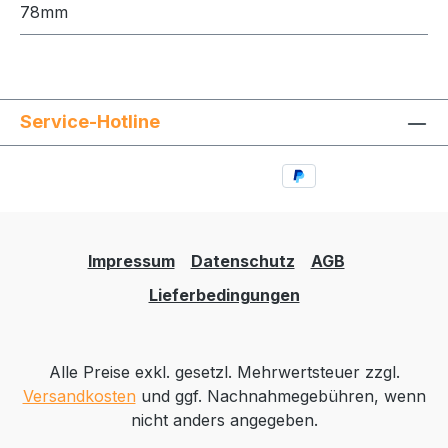
78mm
Service-Hotline
Impressum
Datenschutz
AGB
Lieferbedingungen
Alle Preise exkl. gesetzl. Mehrwertsteuer zzgl.
Versandkosten
und ggf. Nachnahmegebühren, wenn
nicht anders angegeben.