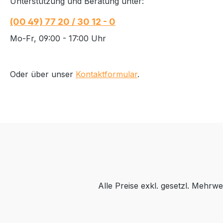
Unterstützung und Beratung unter:
(00 49) 77 20 / 30 12 - 0
Mo-Fr, 09:00 - 17:00 Uhr
Oder über unser
Kontaktformular
.
Alle Preise exkl. gesetzl. Mehrwe