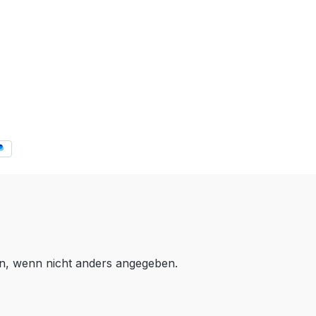
, wenn nicht anders angegeben.