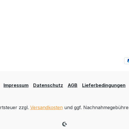
Impressum
Datenschutz
AGB
Lieferbedingungen
rtsteuer zzgl.
Versandkosten
und ggf. Nachnahmegebühren