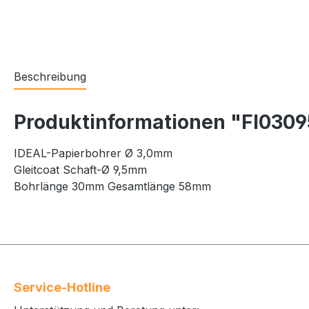
Beschreibung
Produktinformationen "FI030
IDEAL-Papierbohrer Ø 3,0mm
Gleitcoat Schaft-Ø 9,5mm
Bohrlänge 30mm Gesamtlänge 58mm
Service-Hotline