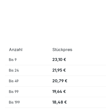
Anzahl
Stückpreis
23,10 €
Bis
9
21,95 €
Bis
24
20,79 €
Bis
49
19,64 €
Bis
99
18,48 €
Bis
199