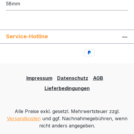
58mm
Service-Hotline
Impressum
Datenschutz
AGB
Lieferbedingungen
Alle Preise exkl. gesetzl. Mehrwertsteuer zzgl.
Versandkosten
und ggf. Nachnahmegebühren, wenn
nicht anders angegeben.