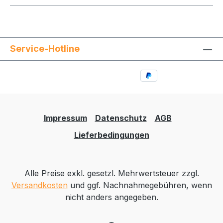
Service-Hotline
Impressum
Datenschutz
AGB
Lieferbedingungen
Alle Preise exkl. gesetzl. Mehrwertsteuer zzgl.
Versandkosten
und ggf. Nachnahmegebühren, wenn
nicht anders angegeben.