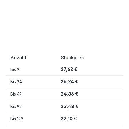
Anzahl
Stückpreis
27,62 €
Bis
9
26,24 €
Bis
24
24,86 €
Bis
49
23,48 €
Bis
99
22,10 €
Bis
199