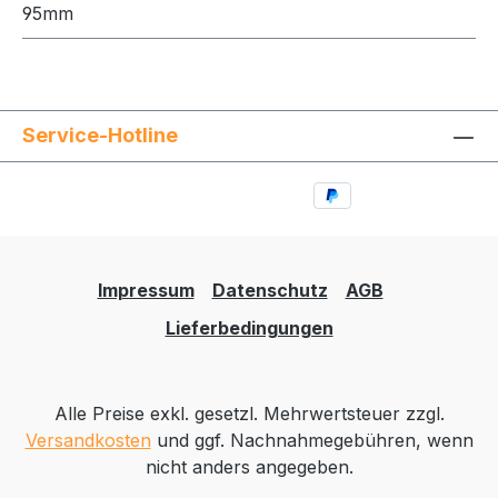
95mm
Service-Hotline
Impressum
Datenschutz
AGB
Lieferbedingungen
Alle Preise exkl. gesetzl. Mehrwertsteuer zzgl.
Versandkosten
und ggf. Nachnahmegebühren, wenn
nicht anders angegeben.