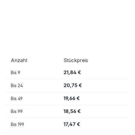
Anzahl
Stückpreis
21,84 €
Bis
9
20,75 €
Bis
24
19,66 €
Bis
49
18,56 €
Bis
99
17,47 €
Bis
199