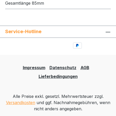
Gesamtlänge 85mm
Service-Hotline
Impressum
Datenschutz
AGB
Lieferbedingungen
Alle Preise exkl. gesetzl. Mehrwertsteuer zzgl.
Versandkosten
und ggf. Nachnahmegebühren, wenn
nicht anders angegeben.