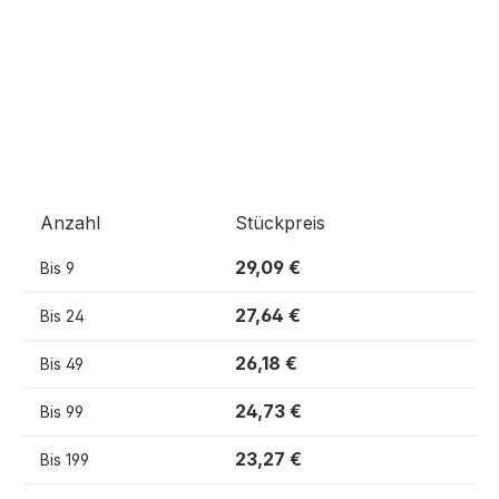
Anzahl
Stückpreis
29,09 €
Bis
9
27,64 €
Bis
24
26,18 €
Bis
49
24,73 €
Bis
99
23,27 €
Bis
199