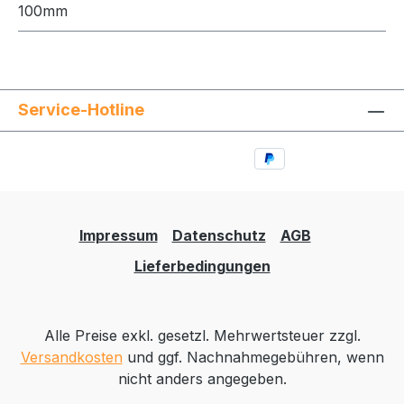
100mm
Service-Hotline
Impressum
Datenschutz
AGB
Lieferbedingungen
Alle Preise exkl. gesetzl. Mehrwertsteuer zzgl.
Versandkosten
und ggf. Nachnahmegebühren, wenn
nicht anders angegeben.