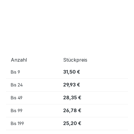
Anzahl
Stückpreis
31,50 €
Bis
9
29,93 €
Bis
24
28,35 €
Bis
49
26,78 €
Bis
99
25,20 €
Bis
199