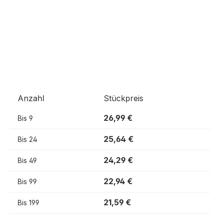
Anzahl
Stückpreis
26,99 €
Bis
9
25,64 €
Bis
24
24,29 €
Bis
49
22,94 €
Bis
99
21,59 €
Bis
199