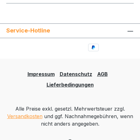
Service-Hotline
Impressum
Datenschutz
AGB
Lieferbedingungen
Alle Preise exkl. gesetzl. Mehrwertsteuer zzgl.
Versandkosten
und ggf. Nachnahmegebühren, wenn
nicht anders angegeben.