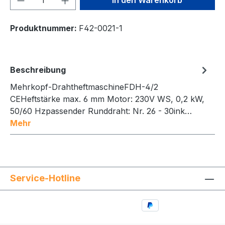
Produktnummer:
F42-0021-1
Beschreibung
Mehrkopf-DrahtheftmaschineFDH-4/2
CEHeftstärke max. 6 mm Motor: 230V WS, 0,2 kW,
50/60 Hzpassender Runddraht: Nr. 26 - 30ink…
Mehr
Service-Hotline