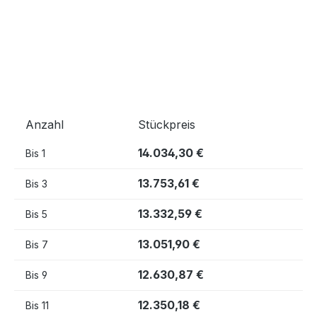
Anzahl
Stückpreis
14.034,30 €
Bis
1
13.753,61 €
Bis
3
13.332,59 €
Bis
5
13.051,90 €
Bis
7
12.630,87 €
Bis
9
12.350,18 €
Bis
11