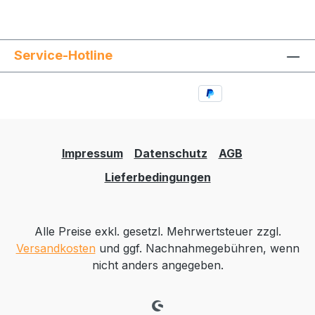
Service-Hotline
Impressum
Datenschutz
AGB
Lieferbedingungen
Alle Preise exkl. gesetzl. Mehrwertsteuer zzgl.
Versandkosten
und ggf. Nachnahmegebühren, wenn
nicht anders angegeben.