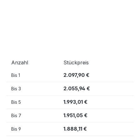
Anzahl
Stückpreis
2.097,90 €
Bis
1
2.055,94 €
Bis
3
1.993,01 €
Bis
5
1.951,05 €
Bis
7
1.888,11 €
Bis
9