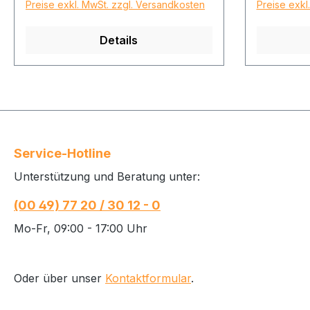
Preise exkl. MwSt. zzgl. Versandkosten
Preise exkl
Details
Service-Hotline
Unterstützung und Beratung unter:
(00 49) 77 20 / 30 12 - 0
Mo-Fr, 09:00 - 17:00 Uhr
Oder über unser
Kontaktformular
.