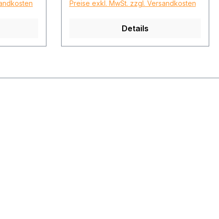
sandkosten
Preise exkl. MwSt. zzgl. Versandkosten
Details