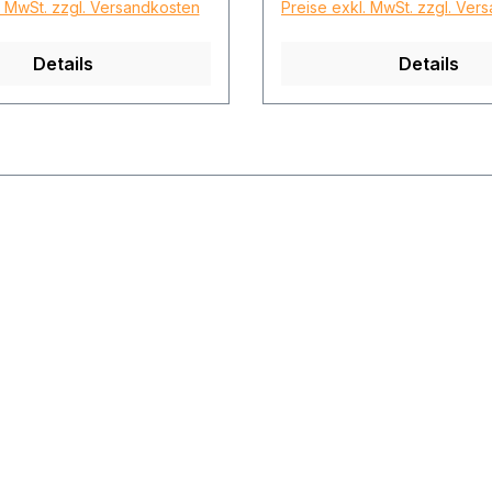
. MwSt. zzgl. Versandkosten
Preise exkl. MwSt. zzgl. Ver
Details
Details