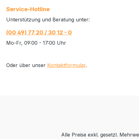
Service-Hotline
Unterstützung und Beratung unter:
(00 49) 77 20 / 30 12 - 0
Mo-Fr, 09:00 - 17:00 Uhr
Oder über unser
Kontaktformular
.
Alle Preise exkl. gesetzl. Mehrwe