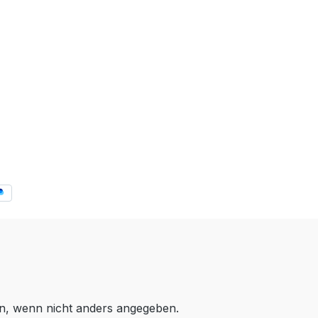
, wenn nicht anders angegeben.