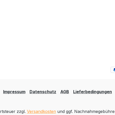
Impressum
Datenschutz
AGB
Lieferbedingungen
rtsteuer zzgl.
Versandkosten
und ggf. Nachnahmegebühren