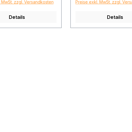
. MwSt. zzgl. Versandkosten
Preise exkl. MwSt. zzgl. Ver
Details
Details