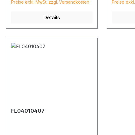
Preise exkl. MwSt. zzgl. Versandkosten
Preise exkl
Details
FL04010407