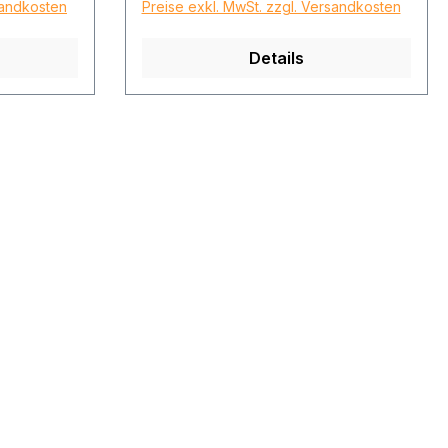
sandkosten
Preise exkl. MwSt. zzgl. Versandkosten
Details