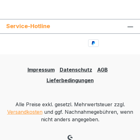
Service-Hotline
Impressum
Datenschutz
AGB
Lieferbedingungen
Alle Preise exkl. gesetzl. Mehrwertsteuer zzgl.
Versandkosten
und ggf. Nachnahmegebühren, wenn
nicht anders angegeben.