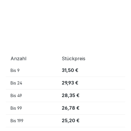
Anzahl
Stückpreis
31,50 €
Bis
9
29,93 €
Bis
24
28,35 €
Bis
49
26,78 €
Bis
99
25,20 €
Bis
199