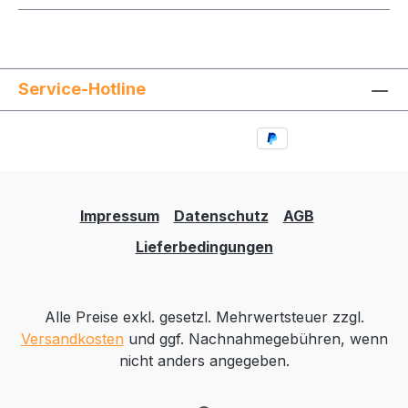
Service-Hotline
Impressum
Datenschutz
AGB
Lieferbedingungen
Alle Preise exkl. gesetzl. Mehrwertsteuer zzgl.
Versandkosten
und ggf. Nachnahmegebühren, wenn
nicht anders angegeben.