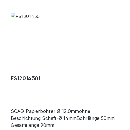
FS12014501
SOAG-Papierbohrer Ø 12,0mmohne
Beschichtung Schaft-Ø 14mmBohrlänge 50mm
Gesamtlänge 90mm