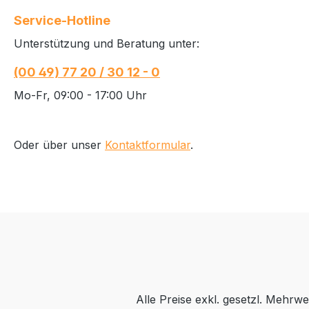
Service-Hotline
Unterstützung und Beratung unter:
(00 49) 77 20 / 30 12 - 0
Mo-Fr, 09:00 - 17:00 Uhr
Oder über unser
Kontaktformular
.
Alle Preise exkl. gesetzl. Mehrwe