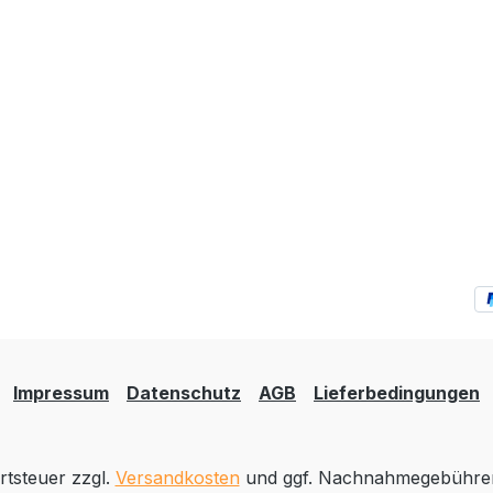
Impressum
Datenschutz
AGB
Lieferbedingungen
rtsteuer zzgl.
Versandkosten
und ggf. Nachnahmegebühren