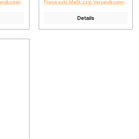
sandkosten
Preise exkl. MwSt. zzgl. Versandkosten
Details