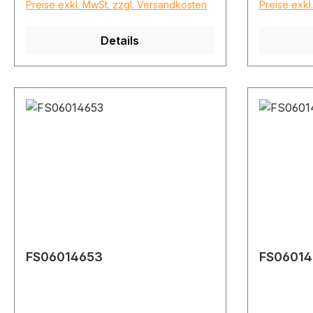
Preise exkl. MwSt. zzgl. Versandkosten
Preise exkl
Details
FS06014653
FS06014