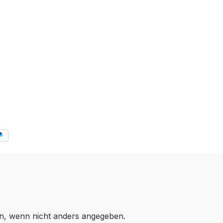
, wenn nicht anders angegeben.